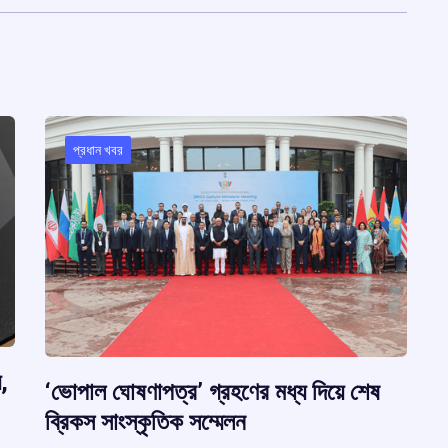
প্রধান খবর
,
‘ভোপাল ঘোষণাপত্র’ গ্রহণের মধ্য দিয়ে শেষ
ব্রিকস সাংস্কৃতিক সম্মেলন