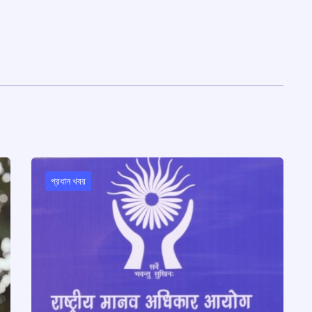
প্রধান খবর