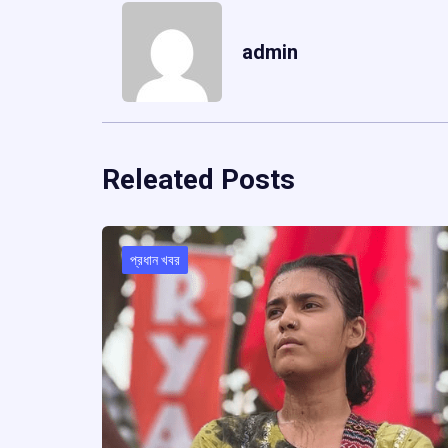
admin
Releated Posts
প্রধান খবর