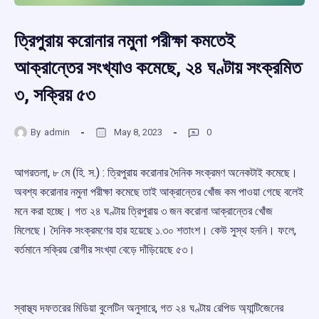
ত্রিপুরায় করোনার নমুনা পরীক্ষা কমতেই
আক্রান্তের সংখ্যাও কমেছে, ২৪ ঘণ্টায় সংক্রমিত
৩, সক্রিয় ৫৩
By
admin
May 8, 2023
0
আগরতলা, ৮ মে (হি. স.) : ত্রিপুরায় করোনার দৈনিক সংক্রমণ অনেকটাই কমেছে।
অবশ্য করোনার নমুনা পরীক্ষা কমেছে তাই আক্রান্তের খোঁজ কম পাওয়া গেছে বলেই
মনে করা হচ্ছে। গত ২৪ ঘণ্টায় ত্রিপুরায় ৩ জন করোনা আক্রান্তের খোঁজ
মিলেছে। দৈনিক সংক্রমণের হার হয়েছে ১.৩০ শতাংশ। কেউ সুস্থ হননি। ফলে,
বর্তমানে সক্রিয় রোগীর সংখ্যা বেড়ে দাঁড়িয়েছে ৫৩।
স্বাস্থ্য দফতরের মিডিয়া বুলেটিন অনুসারে, গত ২৪ ঘণ্টায় রেপিড অ্যান্টিজেনের