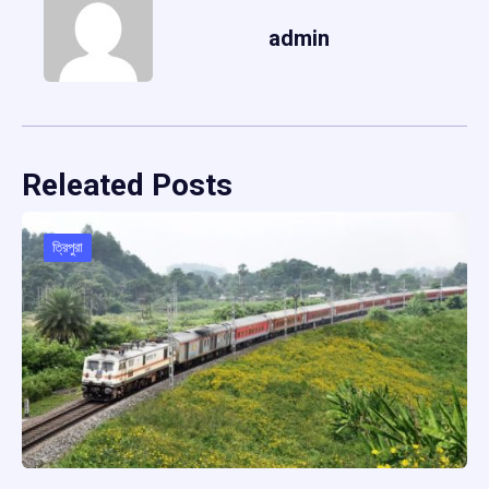
admin
Releated Posts
ত্রিপুরা