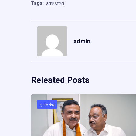
Tags:
arrested
admin
Releated Posts
প্রধান খবর