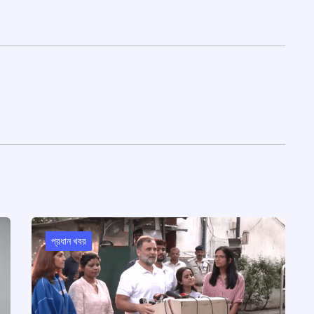
প্রধান খবর