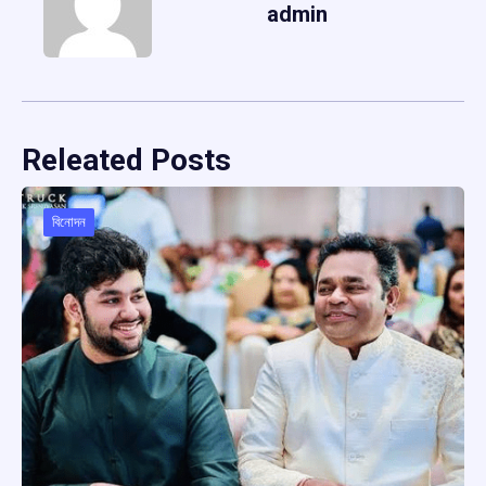
admin
Releated Posts
বিনোদন