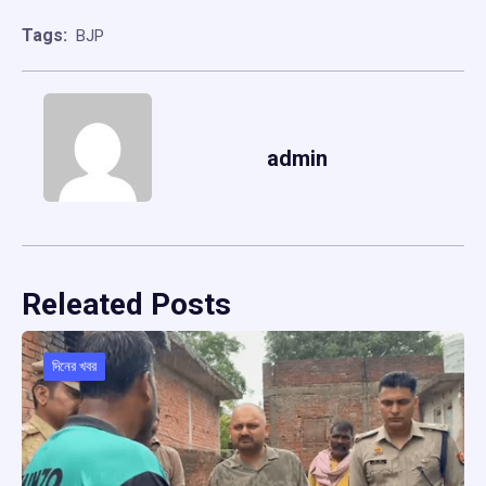
Tags:
BJP
admin
Releated Posts
দিনের খবর