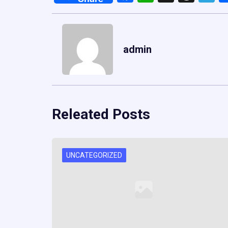
admin
Releated Posts
UNCATEGORIZED