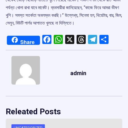
পর্যন্ত খোলা রাখা যাবে মার্কেট। ব্যবসায়ীরা জানিয়েছেন, “কাজে ফিরে আমরা ভীষণ
খুশি। সমস্ত সতর্কতা অবলম্বন করছি।” উল্লেখ্য, সিনেমা হল, থিয়েটার, বার, জিম,
সেলুন, বিউটি পার্লর আপাতত খুলছে না দিল্লিতে।
Facebook
WhatsApp
X
Threads
Telegr
Shar
Share
admin
Releated Posts
UNCATEGORIZED