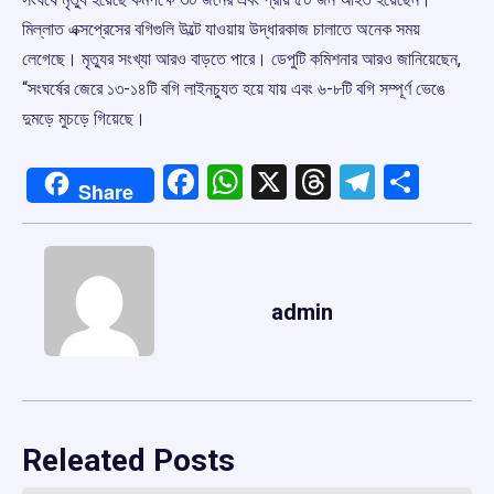
মিল্লাত এক্সপ্রেসের বগিগুলি উল্টে যাওয়ায় উদ্ধারকাজ চালাতে অনেক সময়
লেগেছে। মৃত্যুর সংখ্যা আরও বাড়তে পারে। ডেপুটি কমিশনার আরও জানিয়েছেন,
“সংঘর্ষের জেরে ১৩-১৪টি বগি লাইনচ্যুত হয়ে যায় এবং ৬-৮টি বগি সম্পূর্ণ ভেঙে
দুমড়ে মুচড়ে গিয়েছে।
Facebook
WhatsApp
X
Threads
Telegr
Shar
Share
admin
Releated Posts