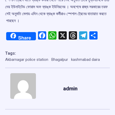
দেয় ইউনাইটেড ফোরাম অফ ব্যাঙ্ক ইউনিয়নের । অবশেষে রাজ্য সরকারের তরফ
সেই অনুমতি মেলায় এদিন থেকে ব্যাঙ্ক কর্মীরাও স্পেশাল ট্রেনের যাতায়াত করতে
পারছেন ।
Facebook
WhatsApp
X
Threads
Telegr
Shar
Share
Tags:
Akbarnagar police station
Bhagalpur
kashmabad daira
admin