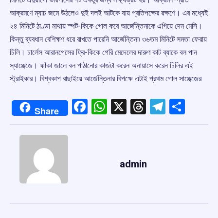
আক্রমণে ম্যাচ জমে উঠলেও দুই দলই আটকে যায় প্রতিপক্ষের রক্ষণে। এর মধ্যেই
২৪ মিনিটে ঠাণ্ডা মাথায় স্পট-কিকে গোল করে আর্জেন্তিনাকে এগিয়ে দেন মেসি।
কিন্তু ব্যবধান বেশিক্ষণ ধরে রাখতে পারেনি আর্জেন্তিনা৷ ৩৬তম মিনিটে সমতা ফেরায়
চিলি। চার্লেস আরানগেসের ফ্রি-কিকে গেরি মেদেলের দারুণ কাট ব্যাকে বল পান
স্যাঞ্জেজে। ফাঁকা জালে বল পাঠানোর কাজটা করেন অনায়াসে করেন চিলির এই
স্ট্রাইকার। বিশ্বকাপ বাছাইয়ে আর্জেন্তিনার বিপক্ষে এটাই প্রথম গোল সাঞ্জেজের
Facebook
WhatsApp
X
Threads
Telegr
Shar
Share
admin