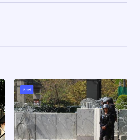
বিদেশ