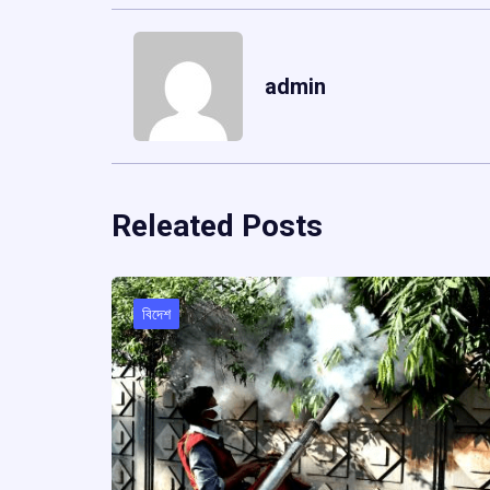
admin
Releated Posts
বিদেশ