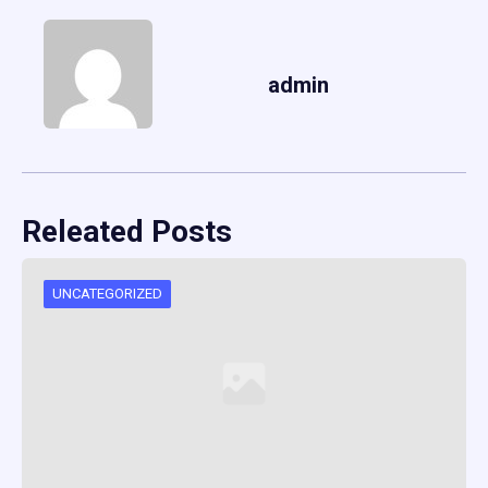
admin
Releated Posts
UNCATEGORIZED