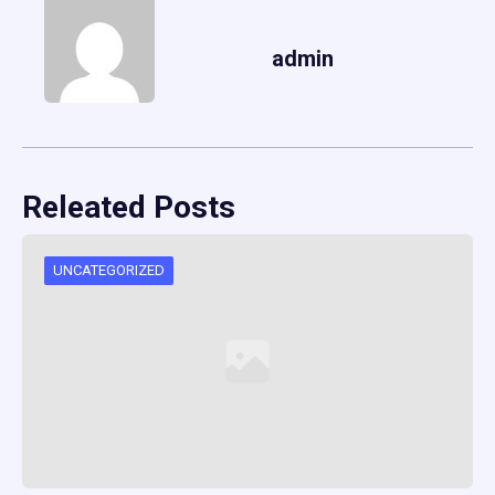
admin
Releated Posts
UNCATEGORIZED