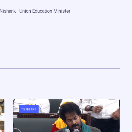
Nishank
Union Education Minister
প্রধান খবর