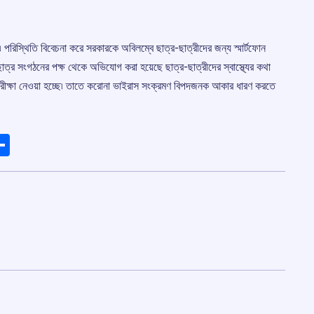
 পরিস্থিতি বিবেচনা করে সরকারকে অবিলম্বে ছাত্র-ছাত্রীদের জন্য স্মার্টফোন
ত্র সংগঠনের পক্ষ থেকে অভিযোগ করা হয়েছে ছাত্র-ছাত্রীদের স্বাস্থ্যের কথা
ে পরীক্ষা নেওয়া হচ্ছে৷ তাতে করোনা ভাইরাস সংক্রমণ বিপদজনক আকার ধারণ করতে
ads
elegram
Share