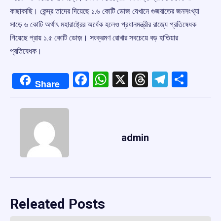
কাছাকাছি। কেন্দ্র তাদের দিয়েছে ১.৬ কোটি ডোজ যেখানে গুজরাতের জনসংখ্যা
সাড়ে ৬ কোটি অর্থাৎ মহারাষ্ট্রের অর্ধেক হলেও প্রধানমন্ত্রীর রাজ্যে প্রতিষেধক
গিয়েছে প্রায় ১.৫ কোটি ডোজ়। সংক্রমণ রোখার সবচেয়ে বড় হাতিয়ার
প্রতিষেধক।
Facebook
WhatsApp
X
Threads
Telegr
Shar
Share
admin
Releated Posts