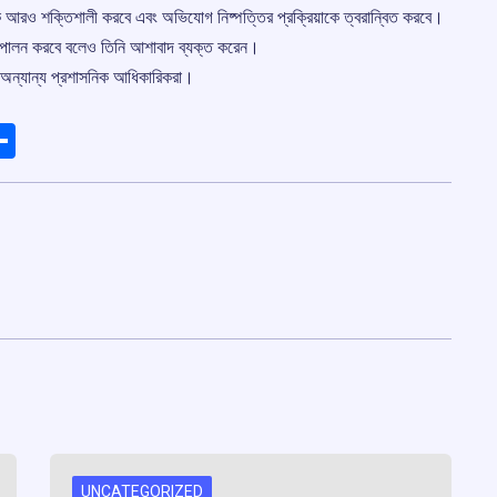
 আরও শক্তিশালী করবে এবং অভিযোগ নিষ্পত্তির প্রক্রিয়াকে ত্বরান্বিত করবে।
মিকা পালন করবে বলেও তিনি আশাবাদ ব্যক্ত করেন।
 অন্যান্য প্রশাসনিক আধিকারিকরা।
ads
elegram
Share
UNCATEGORIZED