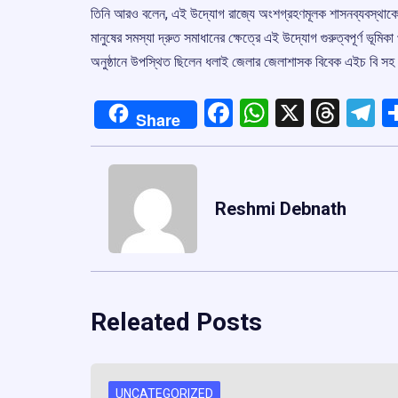
তিনি আরও বলেন, এই উদ্যোগ রাজ্যে অংশগ্রহণমূলক শাসনব্যবস্থাকে
মানুষের সমস্যা দ্রুত সমাধানের ক্ষেত্রে এই উদ্যোগ গুরুত্বপূর্ণ ভূ
অনুষ্ঠানে উপস্থিত ছিলেন ধলাই জেলার জেলাশাসক বিবেক এইচ বি সহ
Facebook
WhatsApp
X
Thre
T
Share
Reshmi Debnath
Releated Posts
UNCATEGORIZED