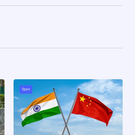
বিদেশ