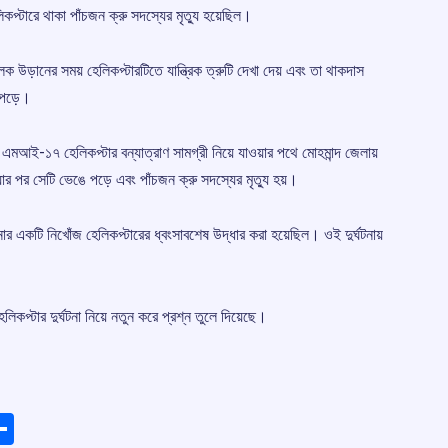
িকপ্টারে থাকা পাঁচজন ক্রু সদস্যের মৃত্যু হয়েছিল।
উড়ানের সময় হেলিকপ্টারটিতে যান্ত্রিক ত্রুটি দেখা দেয় এবং তা থাকদাস
ে পড়ে।
আই-১৭ হেলিকপ্টার বন্যাত্রাণ সামগ্রী নিয়ে যাওয়ার পথে মোহমান্দ জেলায়
ার পর সেটি ভেঙে পড়ে এবং পাঁচজন ক্রু সদস্যের মৃত্যু হয়।
 একটি নিখোঁজ হেলিকপ্টারের ধ্বংসাবশেষ উদ্ধার করা হয়েছিল। ওই দুর্ঘটনায়
েলিকপ্টার দুর্ঘটনা নিয়ে নতুন করে প্রশ্ন তুলে দিয়েছে।
ads
elegram
Share