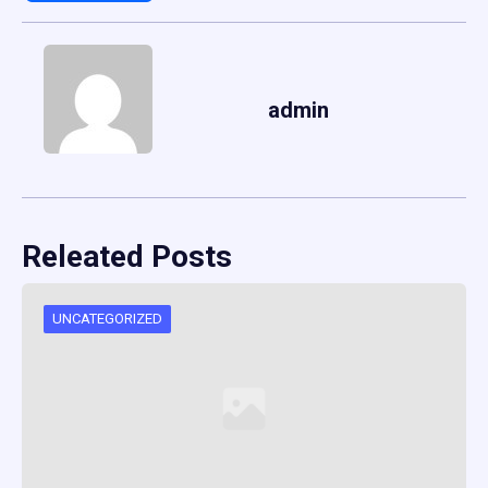
admin
Releated Posts
UNCATEGORIZED