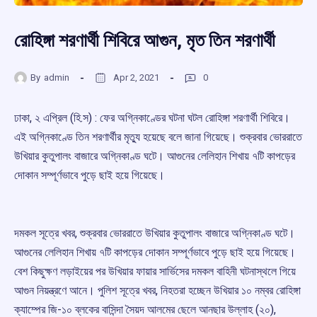
রোহিঙ্গা শরণার্থী শিবিরে আগুন, মৃত তিন শরণার্থী
By
admin
Apr 2, 2021
0
ঢাকা, ২ এপ্রিল (হি.স) : ফের অগ্নিকাণ্ডের ঘটনা ঘটল রোহিঙ্গা শরণার্থী শিবিরে।
এই অগ্নিকাণ্ডে তিন শরণার্থীর মৃত্যু হয়েছে বলে জানা গিয়েছে। শুক্রবার ভোররাতে
উখিয়ার কুতুপালং বাজারে অগ্নিকাণ্ড ঘটে। আগুনের লেলিহান শিখায় ৭টি কাপড়ের
দোকান সম্পূর্ণভাবে পুড়ে ছাই হয়ে গিয়েছে।
দমকল সূত্রে খবর, শুক্রবার ভোররাতে উখিয়ার কুতুপালং বাজারে অগ্নিকাণ্ড ঘটে।
আগুনের লেলিহান শিখায় ৭টি কাপড়ের দোকান সম্পূর্ণভাবে পুড়ে ছাই হয়ে গিয়েছে।
বেশ কিছুক্ষণ লড়াইয়ের পর উখিয়ার ফায়ার সার্ভিসের দমকল বাহিনী ঘটনাস্থলে গিয়ে
আগুন নিয়ন্ত্রণে আনে। পুলিশ সূত্রে খবর, নিহতরা হচ্ছেন উখিয়ার ১০ নম্বর রোহিঙ্গা
ক্যাম্পের জি-১০ ব্লকের বাসিন্দা সৈয়দ আলমের ছেলে আনছার উল্লাহ (২০),