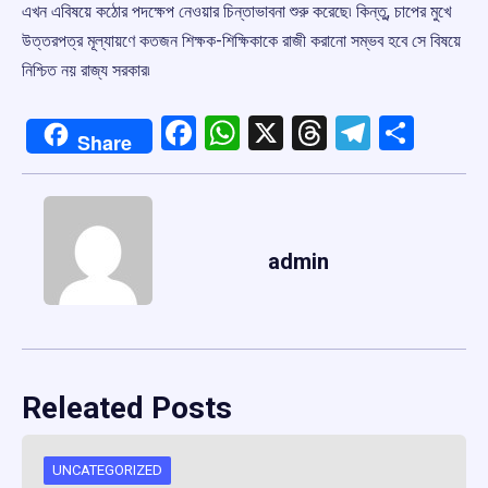
এখন এবিষয়ে কঠোর পদক্ষেপ নেওয়ার চিন্তাভাবনা শুরু করেছে৷ কিন্তু, চাপের মুখে
উত্তরপত্র মূল্যায়ণে কতজন শিক্ষক-শিক্ষিকাকে রাজী করানো সম্ভব হবে সে বিষয়ে
নিশ্চিত নয় রাজ্য সরকার৷
Facebook
WhatsApp
X
Threads
Telegr
Shar
Share
admin
Releated Posts
UNCATEGORIZED