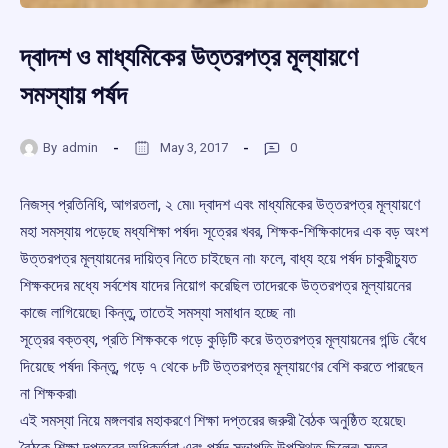
দ্বাদশ ও মাধ্যমিকের উত্তরপত্র মূল্যায়ণে
সমস্যায় পর্ষদ
By
admin
May 3, 2017
0
নিজস্ব প্রতিনিধি, আগরতলা, ২ মে৷৷ দ্বাদশ এবং মাধ্যমিকের উত্তরপত্র মূল্যায়ণে
মহা সমস্যায় পড়েছে মধ্যশিক্ষা পর্ষদ৷ সূত্রের খবর, শিক্ষক-শিক্ষিকাদের এক বড় অংশ
উত্তরপত্র মূল্যায়নের দায়িত্ব নিতে চাইছেন না৷ ফলে, বাধ্য হয়ে পর্ষদ চাকুরীচ্যুত
শিক্ষকদের মধ্যে সর্বশেষ যাদের নিয়োগ করেছিল তাদেরকে উত্তরপত্র মূল্যায়নের
কাজে লাগিয়েছে৷ কিন্তু, তাতেই সমস্যা সমাধান হচ্ছে না৷
সূত্রের বক্তব্য, প্রতি শিক্ষককে গড়ে কুড়িটি করে উত্তরপত্র মূল্যায়নের গন্ডি বেঁধে
দিয়েছে পর্ষদ৷ কিন্তু, গড়ে ৭ থেকে ৮টি উত্তরপত্র মূল্যায়ণের বেশি করতে পারছেন
না শিক্ষকরা৷
এই সমস্যা নিয়ে মঙ্গলবার মহাকরণে শিক্ষা দপ্তরের জরুরী বৈঠক অনুষ্ঠিত হয়েছে৷
বৈঠকে শিক্ষা দপ্তরের অধিকর্তারা এবং পর্ষদ সভাপতি উপস্থিত ছিলেন৷ সূত্র