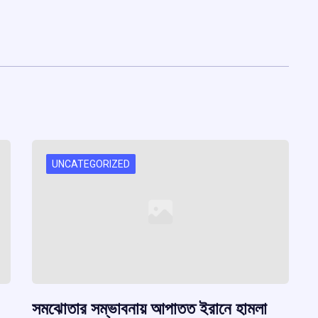
UNCATEGORIZED
সমঝোতার সম্ভাবনায় আপাতত ইরানে হামলা