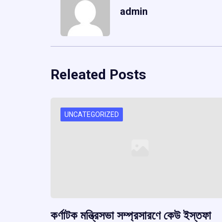
admin
Releated Posts
UNCATEGORIZED
কর্ণাটক মন্ত্রিসভা সম্প্রসারণে কেউ ইস্তফা