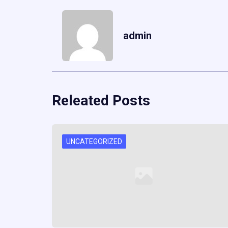
admin
Releated Posts
UNCATEGORIZED