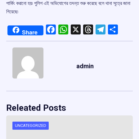
পার্কিং করানো হয়৷ পুলিশ এই অভিযোগের তদন্ত শুরু করেছে বলে থানা সূত্রে জানা
গিয়েছে৷
Facebook
WhatsApp
X
Threads
Telegr
Shar
Share
admin
Releated Posts
UNCATEGORIZED