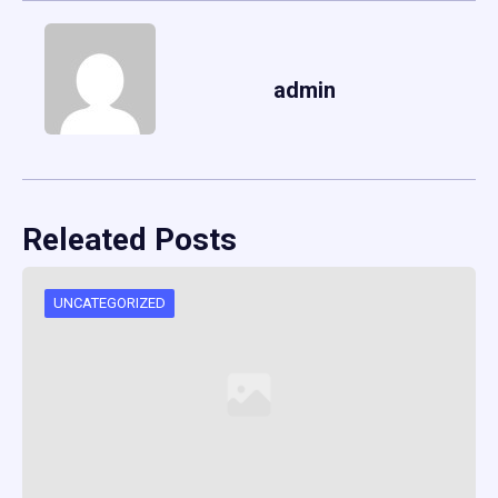
admin
Releated Posts
UNCATEGORIZED