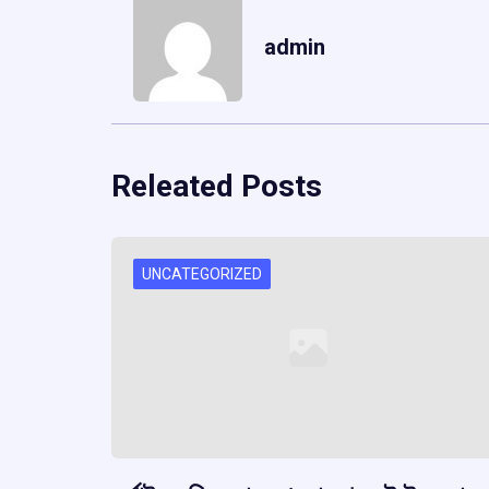
admin
Releated Posts
UNCATEGORIZED