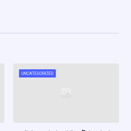
UNCATEGORIZED