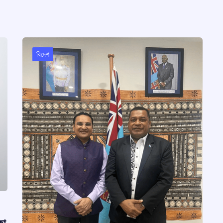
বিদেশ