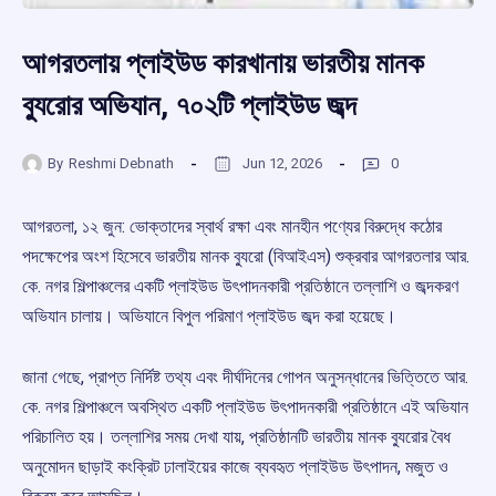
আগরতলায় প্লাইউড কারখানায় ভারতীয় মানক
ব্যুরোর অভিযান, ৭০২টি প্লাইউড জব্দ
By
Reshmi Debnath
Jun 12, 2026
0
আগরতলা, ১২ জুন: ভোক্তাদের স্বার্থ রক্ষা এবং মানহীন পণ্যের বিরুদ্ধে কঠোর
পদক্ষেপের অংশ হিসেবে ভারতীয় মানক ব্যুরো (বিআইএস) শুক্রবার আগরতলার আর.
কে. নগর শিল্পাঞ্চলের একটি প্লাইউড উৎপাদনকারী প্রতিষ্ঠানে তল্লাশি ও জব্দকরণ
অভিযান চালায়। অভিযানে বিপুল পরিমাণ প্লাইউড জব্দ করা হয়েছে।
জানা গেছে, প্রাপ্ত নির্দিষ্ট তথ্য এবং দীর্ঘদিনের গোপন অনুসন্ধানের ভিত্তিতে আর.
কে. নগর শিল্পাঞ্চলে অবস্থিত একটি প্লাইউড উৎপাদনকারী প্রতিষ্ঠানে এই অভিযান
পরিচালিত হয়। তল্লাশির সময় দেখা যায়, প্রতিষ্ঠানটি ভারতীয় মানক ব্যুরোর বৈধ
অনুমোদন ছাড়াই কংক্রিট ঢালাইয়ের কাজে ব্যবহৃত প্লাইউড উৎপাদন, মজুত ও