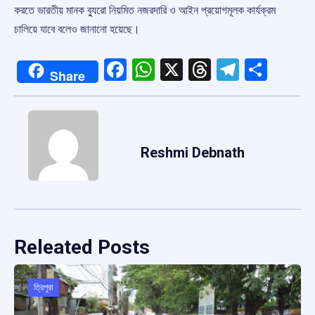
করতে ভারতীয় মানক ব্যুরো নিয়মিত নজরদারি ও আইন প্রয়োগমূলক কার্যক্রম
চালিয়ে যাবে বলেও জানানো হয়েছে।
Facebook
WhatsApp
X
Threads
Telegr
Shar
Share
Reshmi Debnath
Releated Posts
ত্রিপুরা