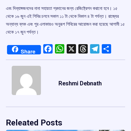
এবং দিব্যাঙ্গজনদের নানা সহায়তা প্রদানের জন্য রেজিষ্ট্রেশন করানো হবে। ১৫
থেকে ১৬ জুন এই শিবির চলবে সকাল ১১ টা থেকে বিকাল ৪ টা পর্যন্ত। রাজ্যের
অন্যান্য ব্লক এবং পুর এলাকায়ও অনুরূপ শিবিরের আয়োজন করা হয়েছে আগামী ১৫
থেকে ১৭ জুন পর্যন্ত।
Facebook
WhatsApp
X
Threads
Telegr
Shar
Share
Reshmi Debnath
Releated Posts