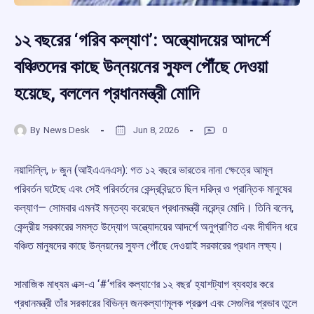
১২ বছরের ‘গরিব কল্যাণ’: অন্ত্যোদয়ের আদর্শে
বঞ্চিতদের কাছে উন্নয়নের সুফল পৌঁছে দেওয়া
হয়েছে, বললেন প্রধানমন্ত্রী মোদি
By
News Desk
Jun 8, 2026
0
নয়াদিল্লি, ৮ জুন (আইএএনএস): গত ১২ বছরে ভারতের নানা ক্ষেত্রে আমূল
পরিবর্তন ঘটেছে এবং সেই পরিবর্তনের কেন্দ্রবিন্দুতে ছিল দরিদ্র ও প্রান্তিক মানুষের
কল্যাণ— সোমবার এমনই মন্তব্য করেছেন প্রধানমন্ত্রী নরেন্দ্র মোদি। তিনি বলেন,
কেন্দ্রীয় সরকারের সমস্ত উদ্যোগ অন্ত্যোদয়ের আদর্শে অনুপ্রাণিত এবং দীর্ঘদিন ধরে
বঞ্চিত মানুষদের কাছে উন্নয়নের সুফল পৌঁছে দেওয়াই সরকারের প্রধান লক্ষ্য।
সামাজিক মাধ্যম এক্স-এ ‘#‘গরিব কল্যাণের ১২ বছর’ হ্যাশট্যাগ ব্যবহার করে
প্রধানমন্ত্রী তাঁর সরকারের বিভিন্ন জনকল্যাণমূলক প্রকল্প এবং সেগুলির প্রভাব তুলে