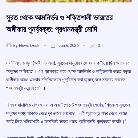
সুরত থেকে আত্মনির্ভর ও শক্তিশালী ভারতের
অঙ্গীকার পুনর্ব্যক্ত: প্রধানমন্ত্রী মোদি
By
News Desk
Jun 6, 2026
0
নয়াদিল্লি, ৬ জুন (আইএএনএস): সুরতের মানুষের সঙ্গে সময় কাটানো ছিল অত্যন্ত
আনন্দের অভিজ্ঞতা। এই প্রাণবন্ত শহর থেকে আত্মনির্ভর ও শক্তিশালী ভারত গড়ার
অঙ্গীকার আরও একবার সম্মিলিতভাবে পুনর্ব্যক্ত করা হয়েছে বলে মন্তব্য করলেন
প্রধানমন্ত্রী নরেন্দ্র মোদি।
শনিবার সামাজিক মাধ্যম এক্স-এ একটি পোস্টে প্রধানমন্ত্রী লেখেন, “গতকাল সুরতের
মানুষের মধ্যে থাকতে পেরে খুব ভালো লেগেছে। এই প্রাণবন্ত শহর থেকে আমরা
সবাই মিলে শক্তিশালী ও আত্মনির্ভর ভারত গড়ার প্রতিশ্রুতি পুনর্ব্যক্ত করেছি।”