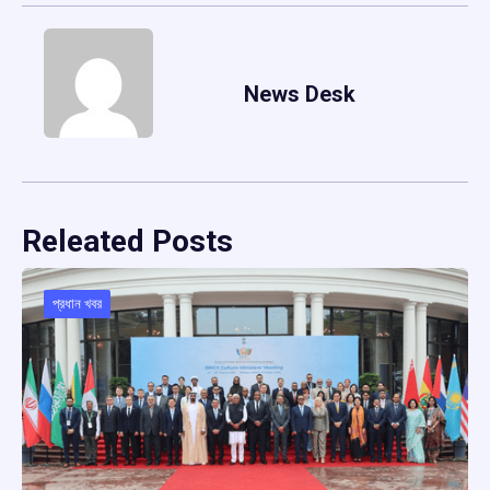
News Desk
Releated Posts
প্রধান খবর