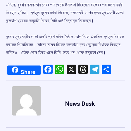
এদিকে, বুধবার কলকাতার মেয়র পদ থেকে ইস্তফা দিয়েছেন রাজ্যের প্রাক্তন মন্ত্রী
ফিরহাদ হাকিম। তৃণমূল সূত্রে জানা গিয়েছে, দলনেত্রী ও প্রাক্তন মুখ্যমন্ত্রী মমতা
বন্দ্যোপাধ্যায়ের অনুমতি নিয়েই তিনি এই সিদ্ধান্ত নিয়েছেন।
বুধবার মুখ্যমন্ত্রীর ডাকা একটি প্রশাসনিক বৈঠকে যোগ দিতে একাধিক তৃণমূল বিধায়ক
নবান্নে গিয়েছিলেন। তাঁদের মধ্যে ছিলেন কলকাতা বন্দর কেন্দ্রের বিধায়ক ফিরহাদ
হাকিমও। বৈঠক শেষে ফিরে এসে তিনি মেয়র পদ থেকে ইস্তফা দেন।
Facebook
WhatsApp
X
Threads
Telegr
Shar
Share
News Desk