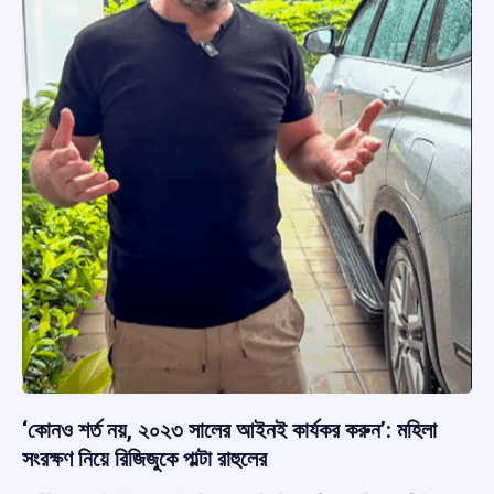
‘কোনও শর্ত নয়, ২০২৩ সালের আইনই কার্যকর করুন’: মহিলা
সংরক্ষণ নিয়ে রিজিজুকে পাল্টা রাহুলের