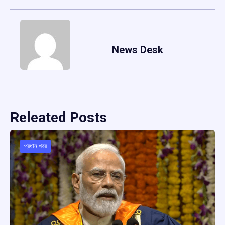
News Desk
Releated Posts
প্রধান খবর