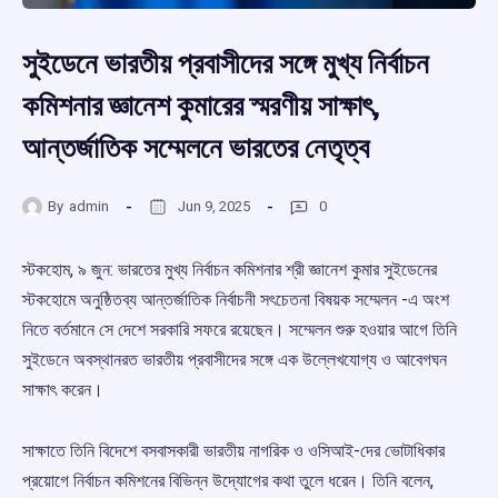
সুইডেনে ভারতীয় প্রবাসীদের সঙ্গে মুখ্য নির্বাচন
কমিশনার জ্ঞানেশ কুমারের স্মরণীয় সাক্ষাৎ,
আন্তর্জাতিক সম্মেলনে ভারতের নেতৃত্ব
By
admin
Jun 9, 2025
0
স্টকহোম, ৯ জুন: ভারতের মুখ্য নির্বাচন কমিশনার শ্রী জ্ঞানেশ কুমার সুইডেনের
স্টকহোমে অনুষ্ঠিতব্য আন্তর্জাতিক নির্বাচনী সৎচেতনা বিষয়ক সম্মেলন -এ অংশ
নিতে বর্তমানে সে দেশে সরকারি সফরে রয়েছেন। সম্মেলন শুরু হওয়ার আগে তিনি
সুইডেনে অবস্থানরত ভারতীয় প্রবাসীদের সঙ্গে এক উল্লেখযোগ্য ও আবেগঘন
সাক্ষাৎ করেন।
সাক্ষাতে তিনি বিদেশে বসবাসকারী ভারতীয় নাগরিক ও ওসিআই-দের ভোটাধিকার
প্রয়োগে নির্বাচন কমিশনের বিভিন্ন উদ্যোগের কথা তুলে ধরেন। তিনি বলেন,