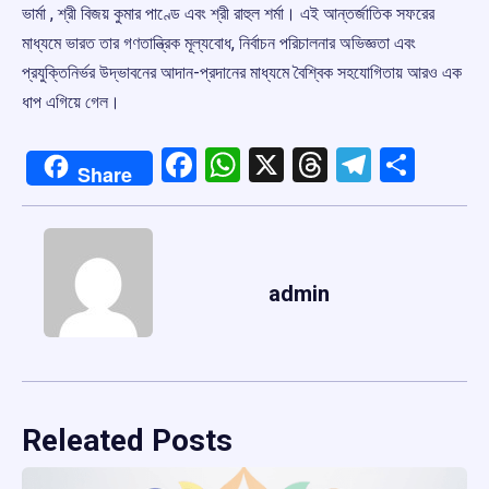
ভার্মা , শ্রী বিজয় কুমার পাণ্ডে এবং শ্রী রাহুল শর্মা। এই আন্তর্জাতিক সফরের
মাধ্যমে ভারত তার গণতান্ত্রিক মূল্যবোধ, নির্বাচন পরিচালনার অভিজ্ঞতা এবং
প্রযুক্তিনির্ভর উদ্ভাবনের আদান-প্রদানের মাধ্যমে বৈশ্বিক সহযোগিতায় আরও এক
ধাপ এগিয়ে গেল।
Facebook
WhatsApp
X
Threads
Telegr
Shar
Share
admin
Releated Posts