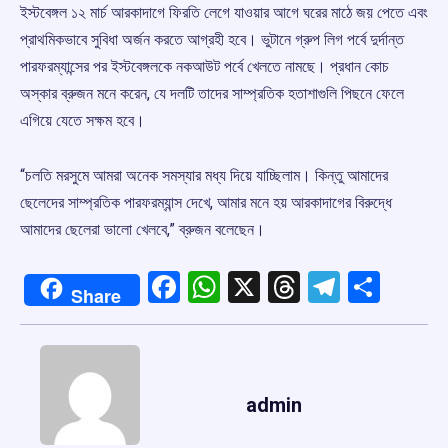
ইস্টবেঙ্গল ১২ মার্চ আরকাদাগে ফিরতি লেগে যাওয়ার আগে ঘরের মাঠে জয় পেতে এবং
প্রাথমিকভাবে সুবিধা অর্জন করতে আগ্রহী হবে। ভুটানে গ্রুপ লিগ পর্বে দুর্দান্ত
পারফরম্যান্সের পর ইস্টবেঙ্গলকে নকআউট পর্বে খেলতে নামছে। প্রধান কোচ
অস্কার ব্রুজন মনে করেন, যে দলটি তাদের সাম্প্রতিক হতাশাগুলি পিছনে ফেলে
এগিয়ে যেতে সক্ষম হবে।
“চলতি মরসুমে আমরা অনেক সমস্যার মধ্য দিয়ে যাচ্ছিলাম। কিন্তু আমাদের
ছেলেদের সাম্প্রতিক পারফরম্যান্স দেখে, আমার মনে হয় আরকাদাগের বিরুদ্ধে
আমাদের ছেলেরা ভালো খেলবে,” ব্রুজন বলেছেন।
Facebook
WhatsApp
X
Threads
Telegr
Shar
Share
admin