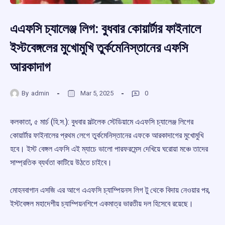
এএফসি চ্যালেঞ্জ লিগ: বুধবার কোয়ার্টার ফাইনালে
ইস্টবেঙ্গলের মুখোমুখি তুর্কমেনিস্তানের এফসি
আরকাদাগ
By
admin
Mar 5, 2025
0
কলকাতা, ৫ মার্চ (হি.স.): বুধবার সল্টলেক স্টেডিয়ামে এএফসি চ্যালেঞ্জ লিগের
কোয়ার্টার ফাইনালের প্রথম লেগে তুর্কমেনিস্তানের এফকে আরকাদাগের মুখোমুখি
হবে। ইস্ট বেঙ্গল এফসি এই ম্যাচে ভালো পারফরমেন্স দেখিয়ে ঘরোয়া মঞ্চে তাদের
সাম্প্রতিক ব্যর্থতা কাটিয়ে উঠতে চাইবে।
মোহনবাগান এসজি এর আগে এএফসি চ্যাম্পিয়নস লিগ টু থেকে বিদায় নেওয়ার পর,
ইস্টবেঙ্গল মহাদেশীয় চ্যাম্পিয়নশিপে একমাত্র ভারতীয় দল হিসেবে রয়েছে।