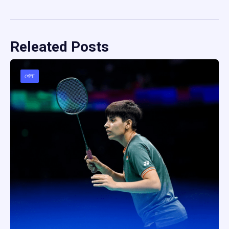
Releated Posts
খেলা