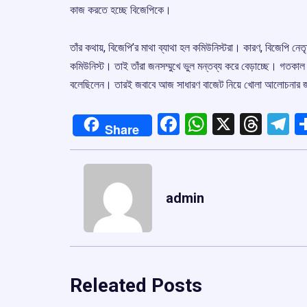
কাজ করতে হচ্ছে বিজেপিকে।
তাঁর কথায়, বিজেপি’র মাথা ব্যাথা হল কমিউনিস্টরা। কারণ, বিজেপি নেতৃত
কমিউনিস্ট। তাই তাঁরা জনসম্মুখে ভুল মন্তব্য করে বেড়াচ্ছে। গতকাল বি
বলেছিলেন। তারই জবাবে আজ সাধারণ বাজেট নিয়ে খোলা আলোচনার জন্য 
Facebook
WhatsApp
X
Thre
T
Share
admin
Releated Posts