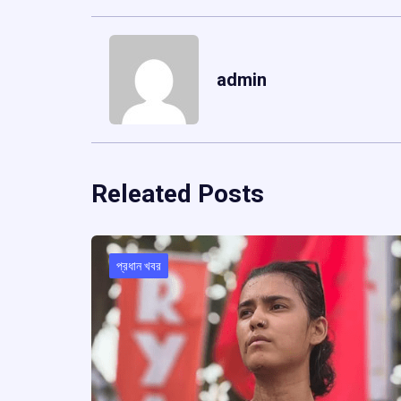
admin
Releated Posts
প্রধান খবর