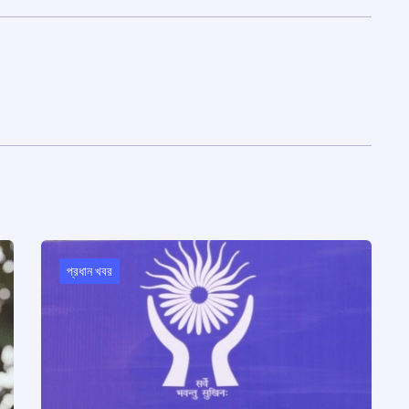
প্রধান খবর