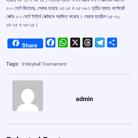
২-০ সেটে জিতেছে, স্কোর হয়েছে ২৫-১৫ ও ২৫-১৬। তৃতীয় ম্যাচে কর্পোরেট
সেক্টর ২-১ সেটে ইস্টার্ন সেক্টরকে পরাজিত করেছে। স্কোর হয়েছিল ২৫-২০,
১৪-২৫ ও ২৬-২৫।
Facebook
WhatsApp
X
Threads
Telegr
Shar
Share
Tags:
Volleyball Tournament
admin