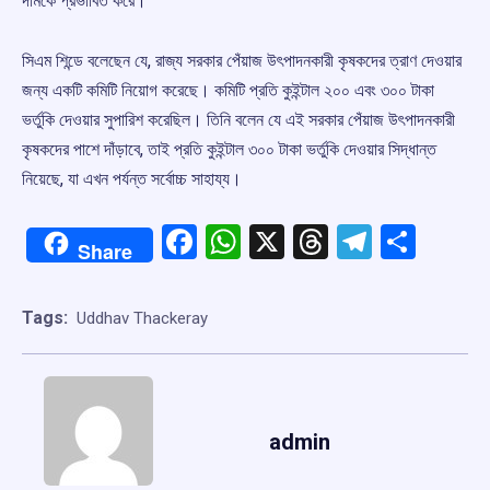
দামকে প্রভাবিত করে।
সিএম শিন্ডে বলেছেন যে, রাজ্য সরকার পেঁয়াজ উৎপাদনকারী কৃষকদের ত্রাণ দেওয়ার
জন্য একটি কমিটি নিয়োগ করেছে। কমিটি প্রতি কুইন্টাল ২০০ এবং ৩০০ টাকা
ভর্তুকি দেওয়ার সুপারিশ করেছিল। তিনি বলেন যে এই সরকার পেঁয়াজ উৎপাদনকারী
কৃষকদের পাশে দাঁড়াবে, তাই প্রতি কুইন্টাল ৩০০ টাকা ভর্তুকি দেওয়ার সিদ্ধান্ত
নিয়েছে, যা এখন পর্যন্ত সর্বোচ্চ সাহায্য।
Facebook
WhatsApp
X
Threads
Telegr
Shar
Share
Tags:
Uddhav Thackeray
admin