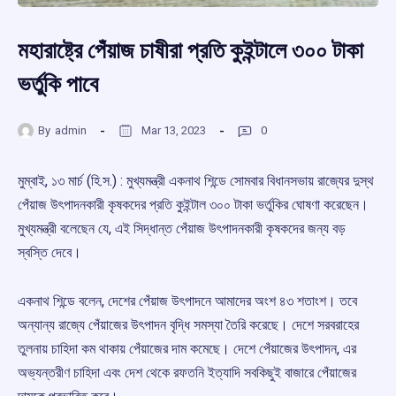
মহারাষ্ট্রে পেঁয়াজ চাষীরা প্রতি কুইন্টালে ৩০০ টাকা
ভর্তুকি পাবে
By
admin
Mar 13, 2023
0
মুম্বাই, ১৩ মার্চ (হি.স.) : মুখ্যমন্ত্রী একনাথ শিন্ডে সোমবার বিধানসভায় রাজ্যের দুস্থ
পেঁয়াজ উৎপাদনকারী কৃষকদের প্রতি কুইন্টাল ৩০০ টাকা ভর্তুকির ঘোষণা করেছেন।
মুখ্যমন্ত্রী বলেছেন যে, এই সিদ্ধান্ত পেঁয়াজ উৎপাদনকারী কৃষকদের জন্য বড়
স্বস্তি দেবে।
একনাথ শিন্ডে বলেন, দেশের পেঁয়াজ উৎপাদনে আমাদের অংশ ৪৩ শতাংশ। তবে
অন্যান্য রাজ্যে পেঁয়াজের উৎপাদন বৃদ্ধি সমস্যা তৈরি করেছে। দেশে সরবরাহের
তুলনায় চাহিদা কম থাকায় পেঁয়াজের দাম কমেছে। দেশে পেঁয়াজের উৎপাদন, এর
অভ্যন্তরীণ চাহিদা এবং দেশ থেকে রফতনি ইত্যাদি সবকিছুই বাজারে পেঁয়াজের