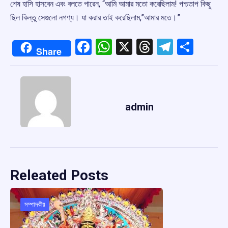
শেষ হাসি হাসবেন এবং বলতে পারেন, “আমি আমার মতো করেছিলাম! পশ্চতাপ কিছু
ছিল কিন্তু সেগুলো নগণ্য। যা করার তাই করেছিলাম,”আমার মতে।”
Facebook
WhatsApp
X
Threads
Telegr
Shar
Share
admin
Releated Posts
সম্পাদকীয়