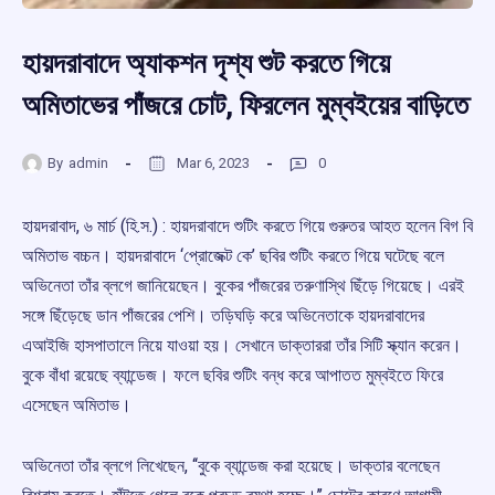
হায়দরাবাদে অ্যাকশন দৃশ্য শুট করতে গিয়ে
অমিতাভের পাঁজরে চোট, ফিরলেন মুম্বইয়ের বাড়িতে
By
admin
Mar 6, 2023
0
হায়দরাবাদ, ৬ মার্চ (হি.স.) : হায়দরাবাদে শুটিং করতে গিয়ে গুরুতর আহত হলেন বিগ বি
অমিতাভ বচ্চন। হায়দরাবাদে ‘প্রোজেক্ট কে’ ছবির শুটিং করতে গিয়ে ঘটেছে বলে
অভিনেতা তাঁর ব্লগে জানিয়েছেন। বুকের পাঁজরের তরুণাস্থি ছিঁড়ে গিয়েছে। এরই
সঙ্গে ছিঁড়েছে ডান পাঁজরের পেশি। তড়িঘড়ি করে অভিনেতাকে হায়দরাবাদের
এআইজি হাসপাতালে নিয়ে যাওয়া হয়। সেখানে ডাক্তাররা তাঁর সিটি স্ক্যান করেন।
বুকে বাঁধা রয়েছে ব্যান্ডেজ। ফলে ছবির শুটিং বন্ধ করে আপাতত মুম্বইতে ফিরে
এসেছেন অমিতাভ।
অভিনেতা তাঁর ব্লগে লিখেছেন, ‘‘বুকে ব্যান্ডেজ করা হয়েছে। ডাক্তার বলেছেন