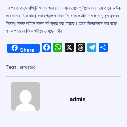
এর পর তারা জোরশিমুলি থানায় খবর দেন। খবর পেয়ে পুলিশের দল এসে তাকে আটক
করে থানায় নিয়ে যায়। জোরশিমুলি থানার ওসি বিশ্বজ্যোতি দাস জানান, ধৃত যুবকের
বিরুদ্ধে মাদক আইনে মামলা নথিভুক্ত করা হয়েছে। তাকে জিজ্ঞাসাবাদ করা হচ্ছে।
মাদক পাচারের লিংক খতিয়ে দেখছেন তাঁরা।
Facebook
WhatsApp
X
Threads
Telegr
Shar
Share
Tags:
arrested
admin