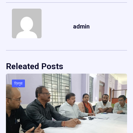
admin
Releated Posts
ত্রিপুরা