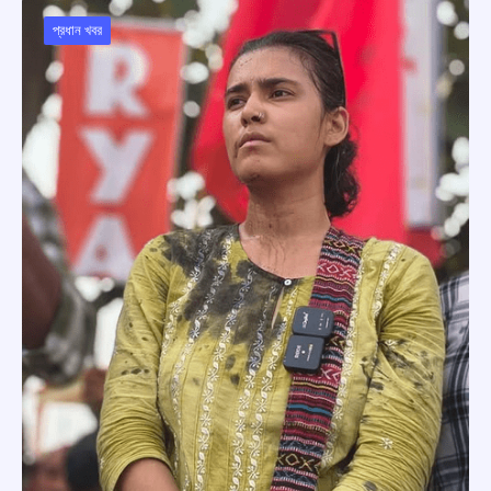
প্রধান খবর