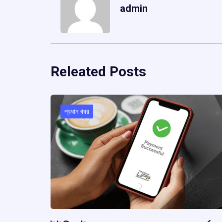
admin
Releated Posts
প্রধান খবর