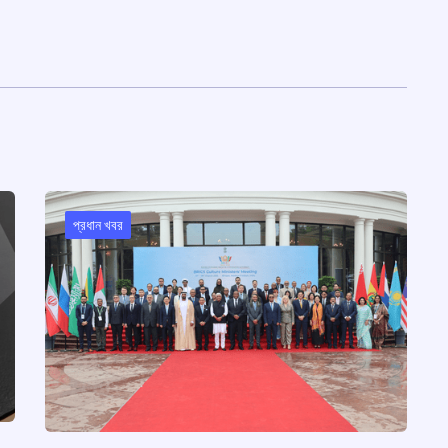
প্রধান খবর