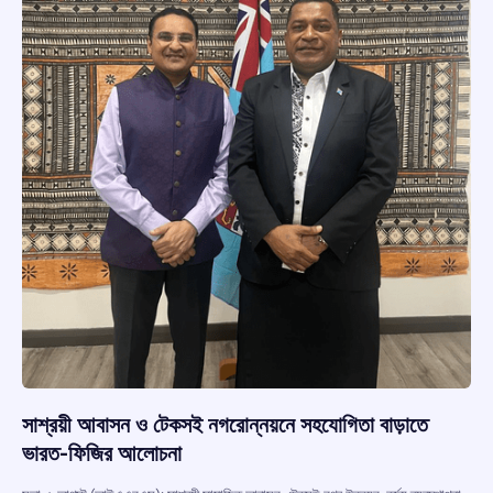
সাশ্রয়ী আবাসন ও টেকসই নগরোন্নয়নে সহযোগিতা বাড়াতে
ভারত-ফিজির আলোচনা