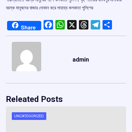
বয়স্ক মানুষদের বাজার দোকান করে সাহায্য কলকাতা পুলিশের
Facebook
WhatsApp
X
Threads
Telegr
Shar
Share
admin
Releated Posts
UNCATEGORIZED