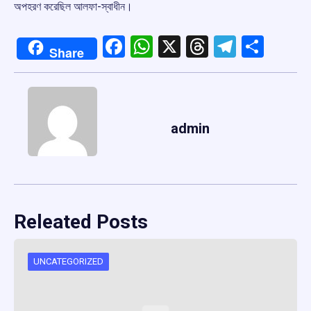
অপহরণ করেছিল আলফা-স্বাধীন।
Facebook
WhatsApp
X
Threads
Telegr
Shar
Share
admin
Releated Posts
UNCATEGORIZED